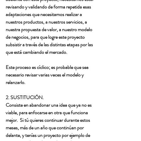
revisando y validando de forma repetida esas 
adaptaciones que necesitamos realizar a 
nuestros productos, a nuestros servicios, a 
nuestra propuesta de valor, a nuestro modelo 
de negocios, para que logre este proyecto 
subsistir a través de las distintas etapas por las 
que está cambiando el mercado. 
Este proceso es cíclico; es probable que sea 
necesario revisar varias veces el modelo y 
relanzarlo.
2. SUSTITUCIÓN.
Consiste en abandonar una idea que ya no es 
viable, para enfocarse en otra que funciona 
mejor.  Si tú quieres continuar durante estos 
meses, más de un año que continúan por 
delante, y tenías un proyecto por ejemplo de 