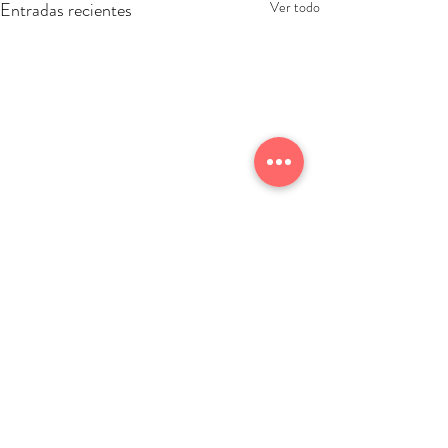
Entradas recientes
Ver todo
Comentarios