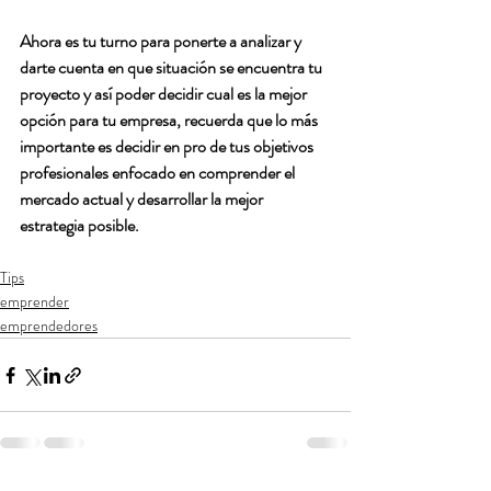
Ahora es tu turno para ponerte a analizar y 
darte cuenta en que situación se encuentra tu 
proyecto y así poder decidir cual es la mejor 
opción para tu empresa, recuerda que lo más 
importante es decidir en pro de tus objetivos 
profesionales enfocado en comprender el 
mercado actual y desarrollar la mejor 
estrategia posible. 
Tips
emprender
emprendedores